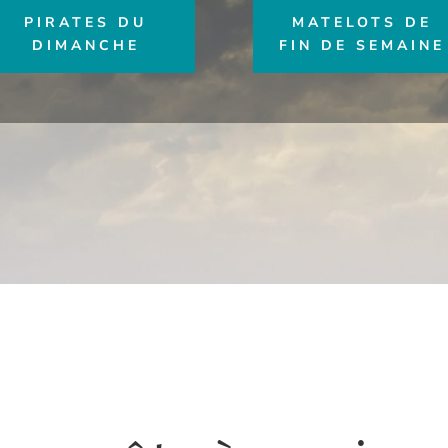
PIRATES DU
MATELOTS DE
DIMANCHE
FIN DE SEMAINE