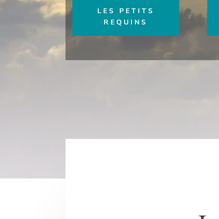
LES PETITS
REQUINS