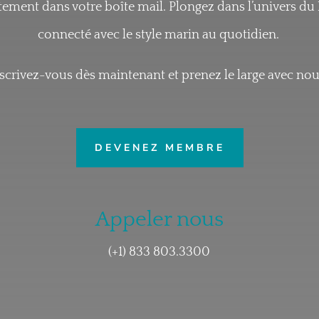
ctement dans votre boîte mail. Plongez dans l’univers du 
connecté avec le style marin au quotidien.
scrivez-vous dès maintenant et prenez le large avec nou
DEVENEZ MEMBRE
Appeler nous
(+1)
833 803.3300