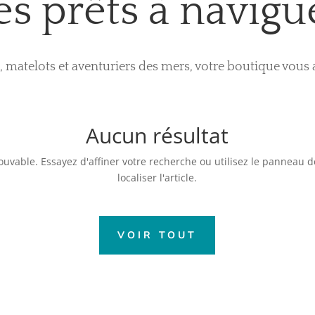
es prêts à navigu
s, matelots et aventuriers des mers, votre boutique vous a
Aucun résultat
uvable. Essayez d'affiner votre recherche ou utilisez le panneau d
localiser l'article.
VOIR TOUT